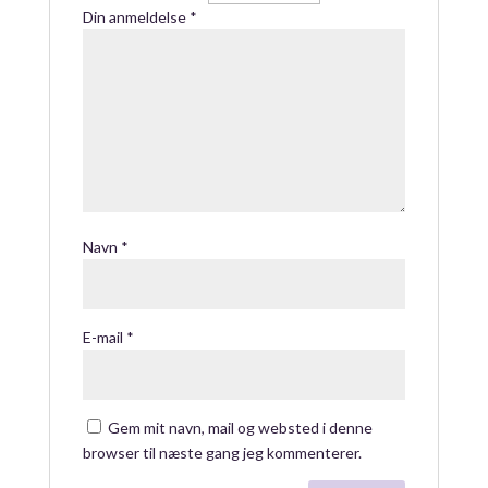
Din anmeldelse
*
Navn
*
E-mail
*
Gem mit navn, mail og websted i denne
browser til næste gang jeg kommenterer.