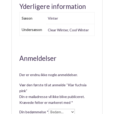
Yderligere information
Sæson
Vinter
Undersæson
Clear Winter, Cool Winter
Anmeldelser
Der er endnu ikke nogle anmeldelser.
Vær den første til at anmelde “Klar fuchsia
pink”
Din e-mailadresse vil ikke blive publiceret.
Krævede felter er markeret med
*
Din bedømmelse
*