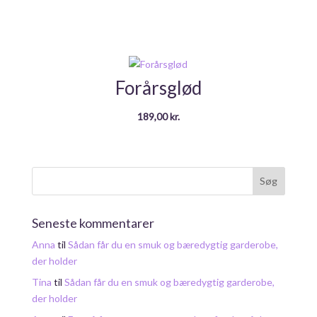
Forårsglød
189,00
kr.
Seneste kommentarer
Anna
til
Sådan får du en smuk og bæredygtig garderobe,
der holder
Tina
til
Sådan får du en smuk og bæredygtig garderobe,
der holder