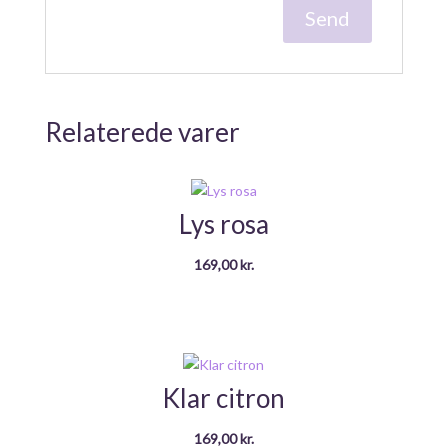
Relaterede varer
Lys rosa
169,00
kr.
Klar citron
169,00
kr.