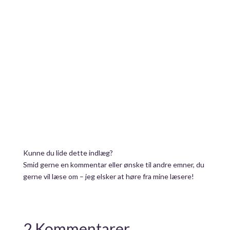
Kunne du lide dette indlæg?
Smid gerne en kommentar eller ønske til andre emner, du
gerne vil læse om – jeg elsker at høre fra mine læsere!
2 Kommentarer