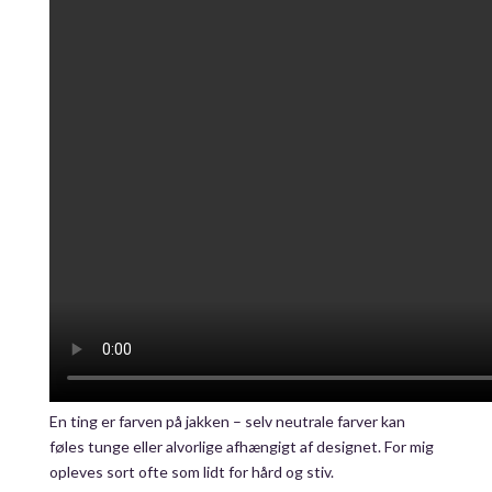
En ting er farven på jakken – selv neutrale farver kan
føles tunge eller alvorlige afhængigt af designet. For mig
opleves sort ofte som lidt for hård og stiv.