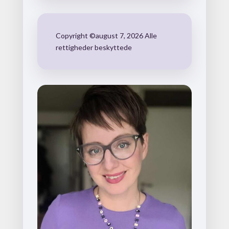
Copyright ©august 7, 2026 Alle
rettigheder beskyttede