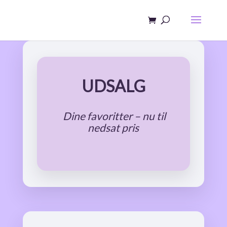
UDSALG
Dine favoritter – nu til
nedsat pris