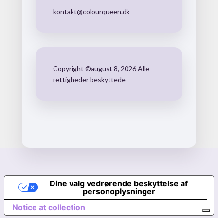
kontakt@colourqueen.dk
Copyright ©august 8, 2026 Alle
rettigheder beskyttede
Dine valg vedrørende beskyttelse af
personoplysninger
Notice at collection